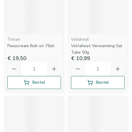
Tilman
Voltaheat
Flexocream Roll-on 75ml
Voltaheat Verwarming Gel
Tube 50g
€ 19,50
€ 10,99
Aantal
Aantal
Bestel
Bestel