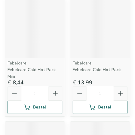
Febelcare
Febelcare
Febelcare Cold Hot Pack
Febelcare Cold Hot Pack
Mini
€ 8,44
€ 13,99
Aantal
Aantal
Bestel
Bestel