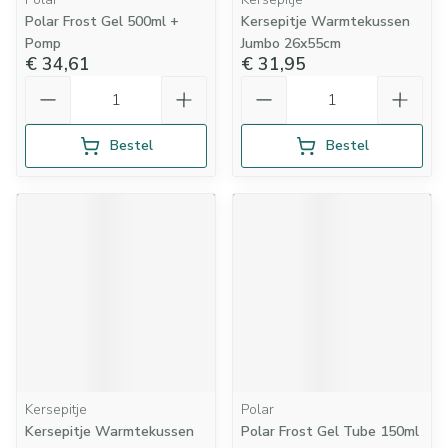
Polar Frost Gel 500ml +
Kersepitje Warmtekussen
Pomp
Jumbo 26x55cm
€ 34,61
€ 31,95
Aantal
Aantal
Bestel
Bestel
Kersepitje
Polar
Kersepitje Warmtekussen
Polar Frost Gel Tube 150ml