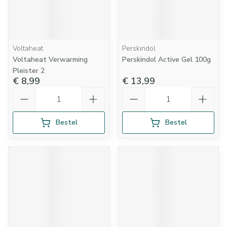
Voltaheat
Perskindol
Voltaheat Verwarming
Perskindol Active Gel 100g
Pleister 2
€ 8,99
€ 13,99
Aantal
Aantal
Bestel
Bestel