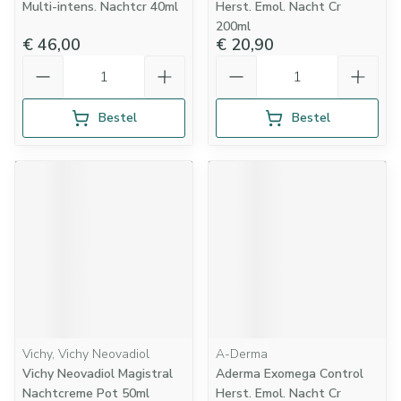
Multi-intens. Nachtcr 40ml
Herst. Emol. Nacht Cr
200ml
€ 46,00
€ 20,90
Aantal
Aantal
Bestel
Bestel
Vichy, Vichy Neovadiol
A-Derma
Vichy Neovadiol Magistral
Aderma Exomega Control
Nachtcreme Pot 50ml
Herst. Emol. Nacht Cr