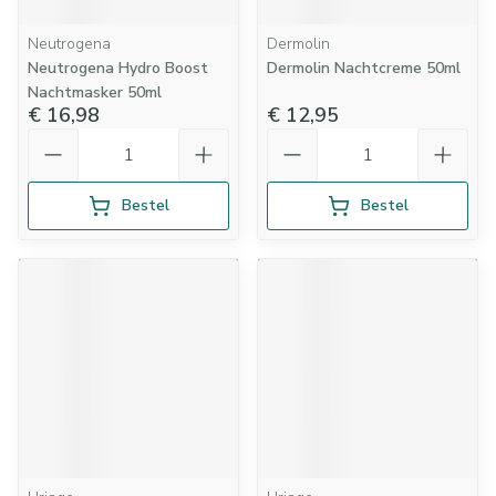
Neutrogena
Dermolin
Neutrogena Hydro Boost
Dermolin Nachtcreme 50ml
Nachtmasker 50ml
€ 16,98
€ 12,95
Aantal
Aantal
Bestel
Bestel