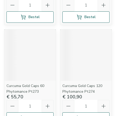
Aantal
Aantal
Bestel
Bestel
Curcuma Gold Caps 60
Curcuma Gold Caps 120
Phytomance Pt273
Phytomance Pt274
€ 55,70
€ 100,90
Aantal
Aantal