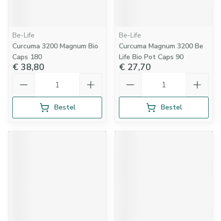
Be-Life
Be-Life
Curcuma 3200 Magnum Bio
Curcuma Magnum 3200 Be
Caps 180
Life Bio Pot Caps 90
€ 38,80
€ 27,70
Aantal
Aantal
Bestel
Bestel