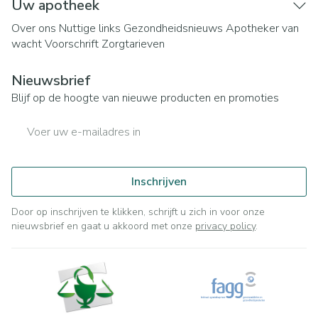
Uw apotheek
Over ons
Nuttige links
Gezondheidsnieuws
Apotheker van
wacht
Voorschrift
Zorgtarieven
Nieuwsbrief
Blijf op de hoogte van nieuwe producten en promoties
E-mail adres
Inschrijven
Door op inschrijven te klikken, schrijft u zich in voor onze
nieuwsbrief en gaat u akkoord met onze
privacy policy
.