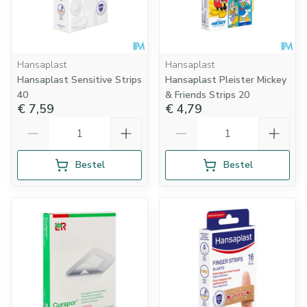
Hansaplast
Hansaplast
Hansaplast Sensitive Strips
Hansaplast Pleister Mickey
40
& Friends Strips 20
€ 7,59
€ 4,79
Aantal
Aantal
Bestel
Bestel