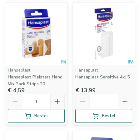
Hansaplast
Hansaplast
Hansaplast Pleisters Hand
Hansaplast Sensitive 4xl 5
Mix Pack Strips 20
€ 4,59
€ 13,99
Aantal
Aantal
Bestel
Bestel