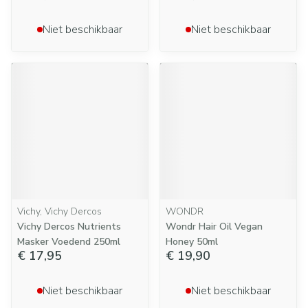
Niet beschikbaar
Niet beschikbaar
Vichy, Vichy Dercos
WONDR
Vichy Dercos Nutrients
Wondr Hair Oil Vegan
Masker Voedend 250ml
Honey 50ml
€ 17,95
€ 19,90
Niet beschikbaar
Niet beschikbaar