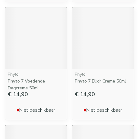
Phyto
Phyto
Phyto 7 Voedende
Phyto 7 Elixir Creme 50ml
Dagcreme 50ml
€ 14,90
€ 14,90
Niet beschikbaar
Niet beschikbaar