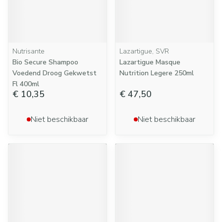
Nutrisante
Lazartigue, SVR
Bio Secure Shampoo
Lazartigue Masque
Voedend Droog Gekwetst
Nutrition Legere 250ml
Fl 400ml
€ 10,35
€ 47,50
Niet beschikbaar
Niet beschikbaar