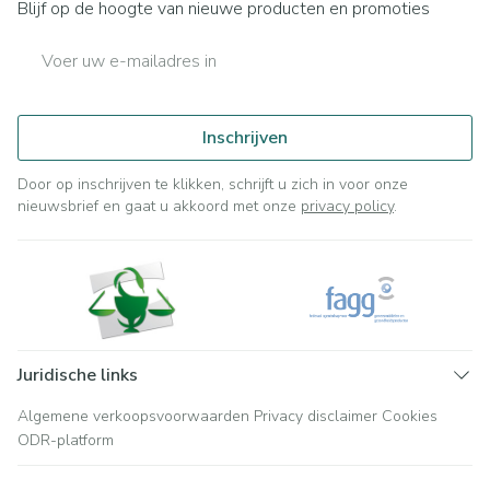
Blijf op de hoogte van nieuwe producten en promoties
E-mail adres
Inschrijven
Door op inschrijven te klikken, schrijft u zich in voor onze
nieuwsbrief en gaat u akkoord met onze
privacy policy
.
Juridische links
Algemene verkoopsvoorwaarden
Privacy disclaimer
Cookies
ODR-platform