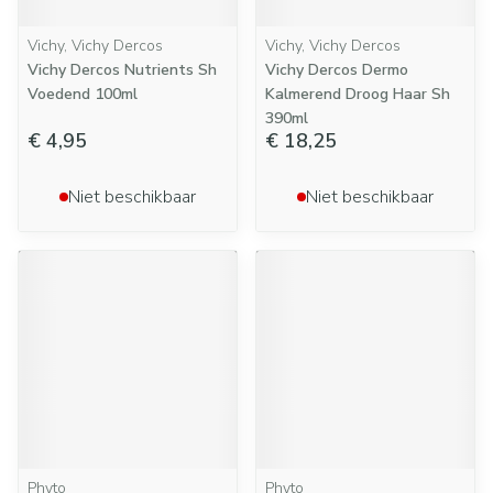
Vichy, Vichy Dercos
Vichy, Vichy Dercos
Vichy Dercos Nutrients Sh
Vichy Dercos Dermo
Voedend 100ml
Kalmerend Droog Haar Sh
390ml
€ 4,95
€ 18,25
Niet beschikbaar
Niet beschikbaar
Phyto
Phyto