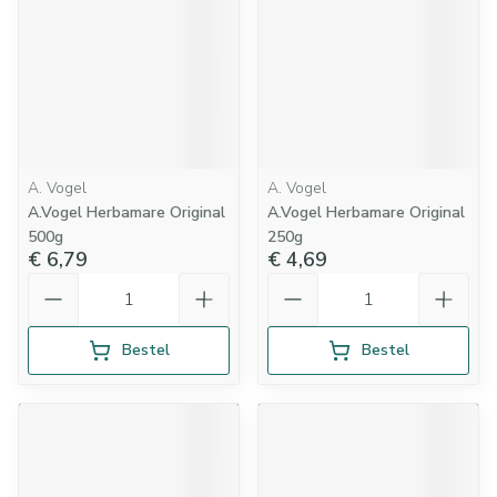
A. Vogel
A. Vogel
A.Vogel Herbamare Original
A.Vogel Herbamare Original
500g
250g
€ 6,79
€ 4,69
Aantal
Aantal
Bestel
Bestel