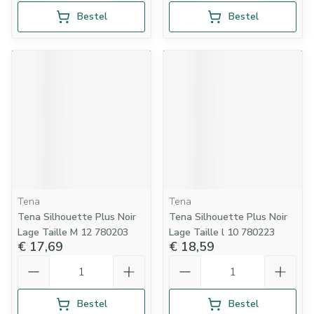
Bestel
Bestel
Tena
Tena
Tena Silhouette Plus Noir
Tena Silhouette Plus Noir
Lage Taille M 12 780203
Lage Taille l 10 780223
€ 17,69
€ 18,59
Aantal
Aantal
Bestel
Bestel