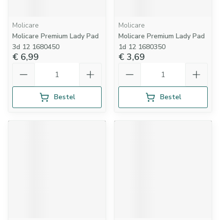
Molicare
Molicare
Molicare Premium Lady Pad
Molicare Premium Lady Pad
3d 12 1680450
1d 12 1680350
€ 6,99
€ 3,69
Aantal
Aantal
Bestel
Bestel