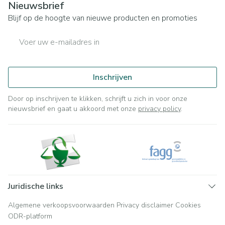
Nieuwsbrief
Blijf op de hoogte van nieuwe producten en promoties
E-mail adres
Inschrijven
Door op inschrijven te klikken, schrijft u zich in voor onze
nieuwsbrief en gaat u akkoord met onze
privacy policy
.
Juridische links
Algemene verkoopsvoorwaarden
Privacy disclaimer
Cookies
ODR-platform