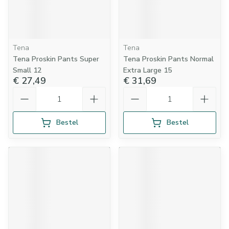
Tena
Tena
Tena Proskin Pants Super
Tena Proskin Pants Normal
Small 12
Extra Large 15
€ 27,49
€ 31,69
Aantal
Aantal
Bestel
Bestel