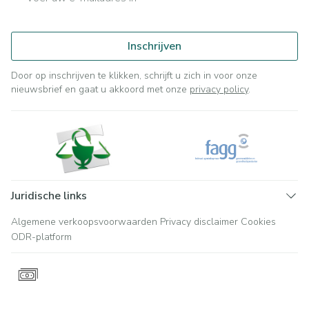
Inschrijven
Door op inschrijven te klikken, schrijft u zich in voor onze
nieuwsbrief en gaat u akkoord met onze
privacy policy
.
Juridische links
Algemene verkoopsvoorwaarden
Privacy disclaimer
Cookies
ODR-platform