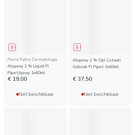
Geneesmiddel
Geneesmiddel
Pierre Fabre Dermatologie
Alopexy 2 % Opl Cutaan
Alopexy 2 % Liquid Fl
Gebruik Fl Pipet 3x60ml
Pipet/spray 1x60ml
€ 19,00
€ 37,50
Niet beschikbaar
Niet beschikbaar