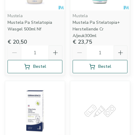
Mustela
Mustela
Mustela Pa Stelatopia
Mustela Pa Stelatopia+
Wasgel 500ml Nf
Herstellende Cr
A/jeuk300ml
€ 20,50
€ 23,75
Aantal
Aantal
Bestel
Bestel