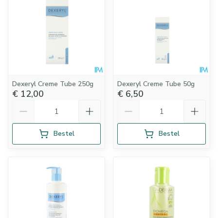
Dexeryl Creme Tube 250g
Dexeryl Creme Tube 50g
€ 12,00
€ 6,50
Aantal
Aantal
Bestel
Bestel