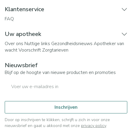
Klantenservice
FAQ
Uw apotheek
Over ons
Nuttige links
Gezondheidsnieuws
Apotheker van
wacht
Voorschrift
Zorgtarieven
Nieuwsbrief
Blijf op de hoogte van nieuwe producten en promoties
E-mail adres
Inschrijven
Door op inschrijven te klikken, schrijft u zich in voor onze
nieuwsbrief en gaat u akkoord met onze
privacy policy
.