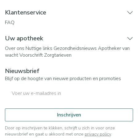
Klantenservice
FAQ
Uw apotheek
Over ons
Nuttige links
Gezondheidsnieuws
Apotheker van
wacht
Voorschrift
Zorgtarieven
Nieuwsbrief
Blijf op de hoogte van nieuwe producten en promoties
E-mail adres
Inschrijven
Door op inschrijven te klikken, schrijft u zich in voor onze
nieuwsbrief en gaat u akkoord met onze
privacy policy
.