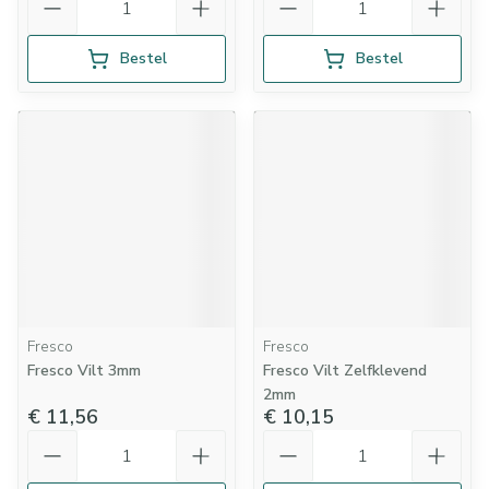
Bestel
Bestel
Fresco
Fresco
Fresco Vilt 3mm
Fresco Vilt Zelfklevend
2mm
€ 11,56
€ 10,15
Aantal
Aantal