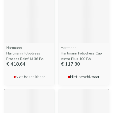
Hartmann
Hartmann
Hartmann Foliodress
Hartmann Foliodress Cap
Protect Reinf. M 36 P/s
Astro Plus 100 P/s
€ 418,64
€ 117,80
Niet beschikbaar
Niet beschikbaar