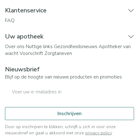
Klantenservice
FAQ
Uw apotheek
Over ons
Nuttige links
Gezondheidsnieuws
Apotheker van
wacht
Voorschrift
Zorgtarieven
Nieuwsbrief
Blijf op de hoogte van nieuwe producten en promoties
E-mail adres
Inschrijven
Door op inschrijven te klikken, schrijft u zich in voor onze
nieuwsbrief en gaat u akkoord met onze
privacy policy
.