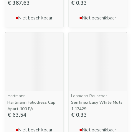
€ 367,63
€ 0,33
Niet beschikbaar
Niet beschikbaar
Hartmann
Lohmann Rauscher
Hartmann Foliodress Cap
Sentinex Easy White Muts
Apart 100 P/s
1 17429
€ 63,54
€ 0,33
Niet beschikbaar
Niet beschikbaar