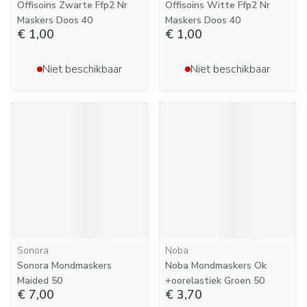
Offisoins Zwarte Ffp2 Nr
Offisoins Witte Ffp2 Nr
Maskers Doos 40
Maskers Doos 40
€ 1,00
€ 1,00
Niet beschikbaar
Niet beschikbaar
Sonora
Noba
Sonora Mondmaskers
Noba Mondmaskers Ok
Maided 50
+oorelastiek Groen 50
€ 7,00
€ 3,70