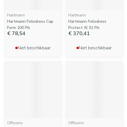
Hartmann
Hartmann
Hartmann Foliodress Cap
Hartmann Foliodress
Form 100 P/s
Protect Xl 32 P/s
€ 78,54
€ 370,41
Niet beschikbaar
Niet beschikbaar
Offisoins
Offisoins