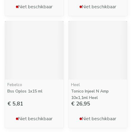
Niet beschikbaar
Niet beschikbaar
Febelco
Heel
Bss Oplos 1x15 ml
Tonico Injeel N Amp
10x1,1ml Heel
€ 5,81
€ 26,95
Niet beschikbaar
Niet beschikbaar