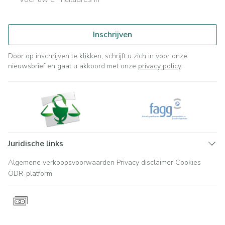
Inschrijven
Door op inschrijven te klikken, schrijft u zich in voor onze
nieuwsbrief en gaat u akkoord met onze
privacy policy
.
Juridische links
Algemene verkoopsvoorwaarden
Privacy disclaimer
Cookies
ODR-platform