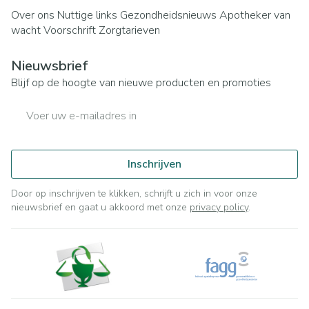
Over ons
Nuttige links
Gezondheidsnieuws
Apotheker van
wacht
Voorschrift
Zorgtarieven
Nieuwsbrief
Blijf op de hoogte van nieuwe producten en promoties
E-mail adres
Inschrijven
Door op inschrijven te klikken, schrijft u zich in voor onze
nieuwsbrief en gaat u akkoord met onze
privacy policy
.