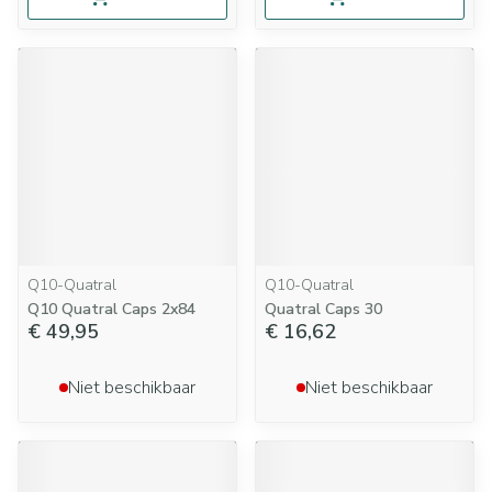
Q10-Quatral
Q10-Quatral
Q10 Quatral Caps 2x84
Quatral Caps 30
€ 49,95
€ 16,62
Niet beschikbaar
Niet beschikbaar