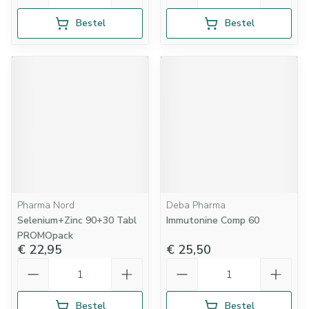
Bestel
Bestel
Pharma Nord
Deba Pharma
Selenium+Zinc 90+30 Tabl
Immutonine Comp 60
PROMOpack
€ 22,95
€ 25,50
Aantal
Aantal
Bestel
Bestel