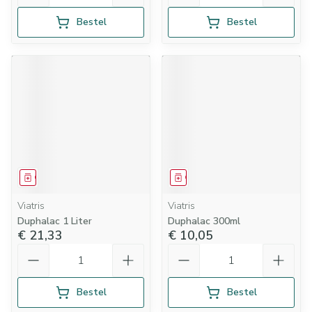
Bestel
Bestel
Geneesmiddel
Geneesmiddel
Viatris
Viatris
Duphalac 1 Liter
Duphalac 300ml
€ 21,33
€ 10,05
Aantal
Aantal
Bestel
Bestel