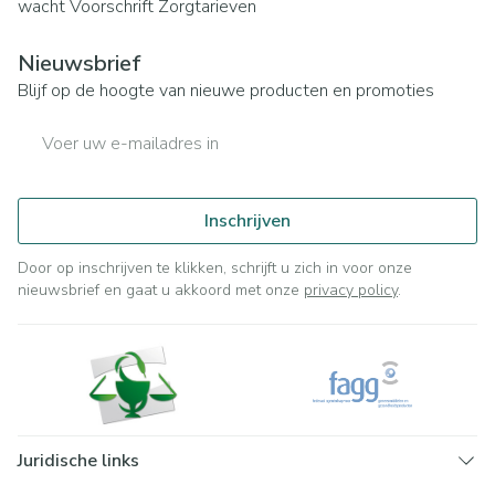
wacht
Voorschrift
Zorgtarieven
Nieuwsbrief
Blijf op de hoogte van nieuwe producten en promoties
E-mail adres
Inschrijven
Door op inschrijven te klikken, schrijft u zich in voor onze
nieuwsbrief en gaat u akkoord met onze
privacy policy
.
Juridische links