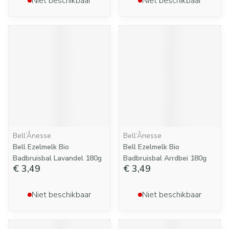
Niet beschikbaar
Niet beschikbaar
Bell’Ânesse
Bell’Ânesse
Bell Ezelmelk Bio
Bell Ezelmelk Bio
Badbruisbal Lavandel 180g
Badbruisbal Arrdbei 180g
€ 3,49
€ 3,49
Niet beschikbaar
Niet beschikbaar