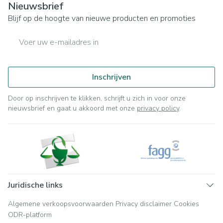
Nieuwsbrief
Blijf op de hoogte van nieuwe producten en promoties
E-mail adres
Inschrijven
Door op inschrijven te klikken, schrijft u zich in voor onze
nieuwsbrief en gaat u akkoord met onze
privacy policy
.
Juridische links
Algemene verkoopsvoorwaarden
Privacy disclaimer
Cookies
ODR-platform