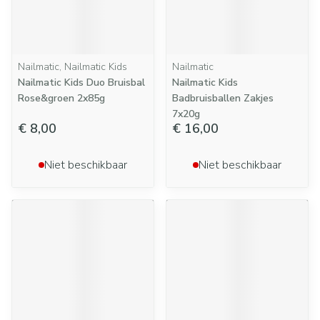
Nailmatic, Nailmatic Kids
Nailmatic
Nailmatic Kids Duo Bruisbal
Nailmatic Kids
Rose&groen 2x85g
Badbruisballen Zakjes
7x20g
€ 8,00
€ 16,00
Niet beschikbaar
Niet beschikbaar