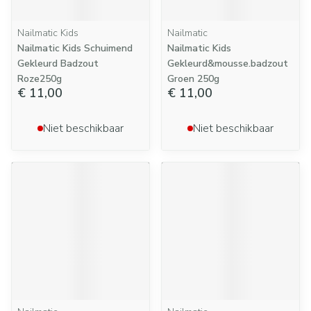
Nailmatic Kids
Nailmatic
Nailmatic Kids Schuimend
Nailmatic Kids
Gekleurd Badzout
Gekleurd&mousse.badzout
Roze250g
Groen 250g
€ 11,00
€ 11,00
Niet beschikbaar
Niet beschikbaar