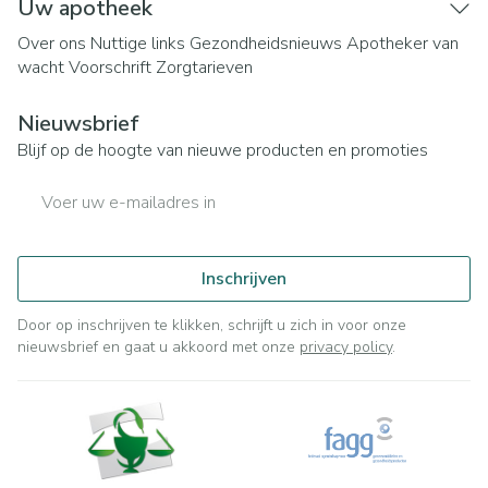
Uw apotheek
Over ons
Nuttige links
Gezondheidsnieuws
Apotheker van
wacht
Voorschrift
Zorgtarieven
Nieuwsbrief
Blijf op de hoogte van nieuwe producten en promoties
E-mail adres
Inschrijven
Door op inschrijven te klikken, schrijft u zich in voor onze
nieuwsbrief en gaat u akkoord met onze
privacy policy
.