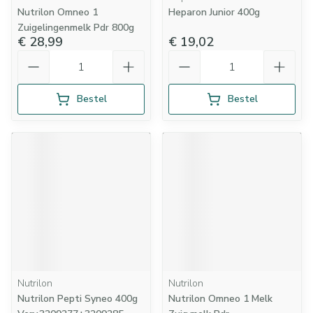
Nutrilon Omneo 1
Heparon Junior 400g
Zuigelingenmelk Pdr 800g
€ 28,99
€ 19,02
Aantal
Aantal
Bestel
Bestel
Nutrilon
Nutrilon
Nutrilon Pepti Syneo 400g
Nutrilon Omneo 1 Melk