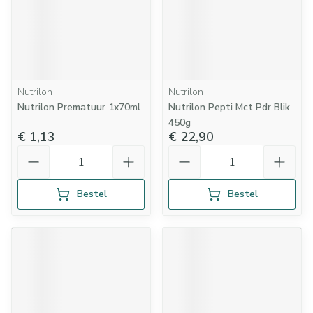
Nutrilon
Nutrilon
Nutrilon Prematuur 1x70ml
Nutrilon Pepti Mct Pdr Blik
450g
€ 1,13
€ 22,90
Aantal
Aantal
Bestel
Bestel