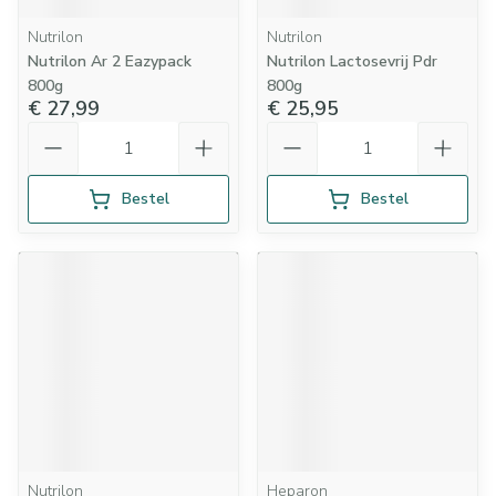
Nutrilon
Nutrilon
Nutrilon Ar 2 Eazypack
Nutrilon Lactosevrij Pdr
800g
800g
€ 27,99
€ 25,95
Aantal
Aantal
Bestel
Bestel
Nutrilon
Heparon