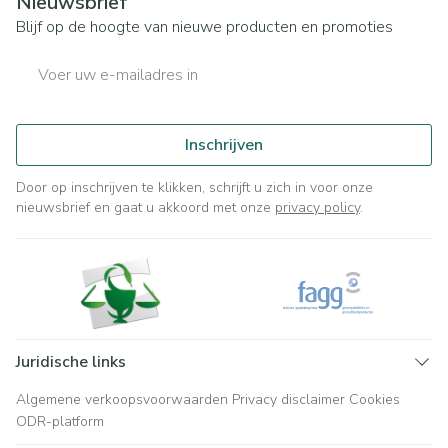
Nieuwsbrief
Blijf op de hoogte van nieuwe producten en promoties
E-mail adres
Inschrijven
Door op inschrijven te klikken, schrijft u zich in voor onze
nieuwsbrief en gaat u akkoord met onze
privacy policy
.
Juridische links
Algemene verkoopsvoorwaarden
Privacy disclaimer
Cookies
ODR-platform