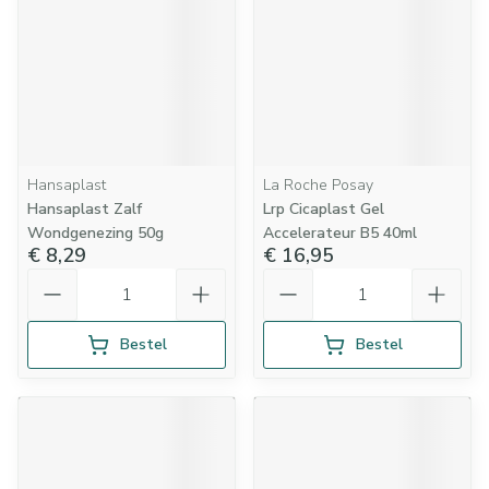
Hansaplast
La Roche Posay
Hansaplast Zalf
Lrp Cicaplast Gel
Wondgenezing 50g
Accelerateur B5 40ml
€ 8,29
€ 16,95
Aantal
Aantal
Bestel
Bestel