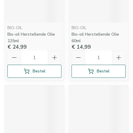
BIO-OIL
BIO-OIL
Bio-oil Herstellende Olie
Bio-oil Herstellende Olie
125ml
60ml
€ 24,99
€ 14,99
Aantal
Aantal
Bestel
Bestel