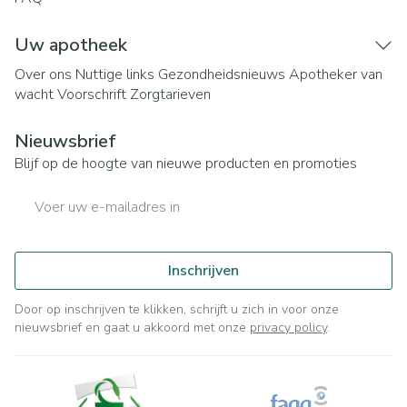
Uw apotheek
Over ons
Nuttige links
Gezondheidsnieuws
Apotheker van
wacht
Voorschrift
Zorgtarieven
Nieuwsbrief
Blijf op de hoogte van nieuwe producten en promoties
E-mail adres
Inschrijven
Door op inschrijven te klikken, schrijft u zich in voor onze
nieuwsbrief en gaat u akkoord met onze
privacy policy
.