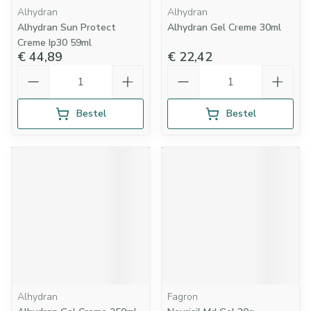
Alhydran
Alhydran
Alhydran Sun Protect
Alhydran Gel Creme 30ml
Creme Ip30 59ml
€ 44,89
€ 22,42
Aantal
Aantal
Bestel
Bestel
Alhydran
Fagron