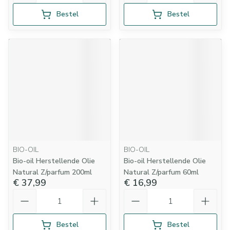
Bestel
Bestel
BIO-OIL
BIO-OIL
Bio-oil Herstellende Olie
Bio-oil Herstellende Olie
Natural Z/parfum 200ml
Natural Z/parfum 60ml
€ 37,99
€ 16,99
Aantal
Aantal
Bestel
Bestel