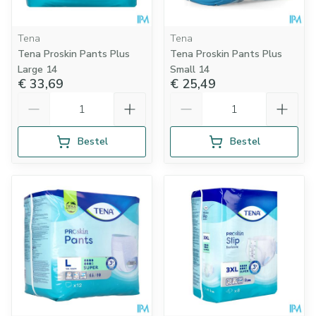
Tena
Tena
Tena Proskin Pants Plus
Tena Proskin Pants Plus
Large 14
Small 14
€ 33,69
€ 25,49
Aantal
Aantal
Bestel
Bestel