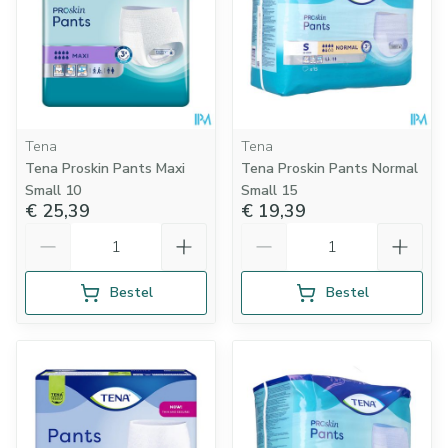
Tena
Tena
Tena Proskin Pants Maxi
Tena Proskin Pants Normal
Small 10
Small 15
€ 25,39
€ 19,39
Aantal
Aantal
Bestel
Bestel