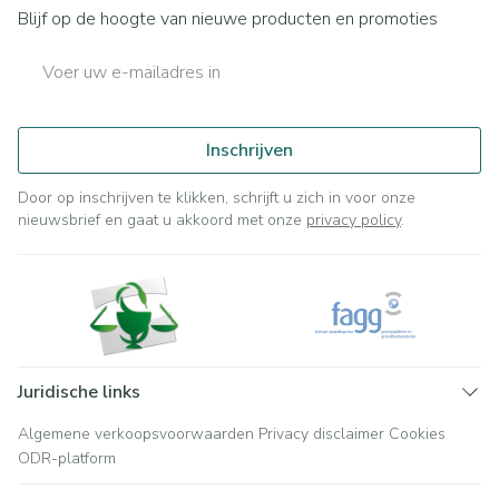
Blijf op de hoogte van nieuwe producten en promoties
E-mail adres
Inschrijven
Door op inschrijven te klikken, schrijft u zich in voor onze
nieuwsbrief en gaat u akkoord met onze
privacy policy
.
Juridische links
Algemene verkoopsvoorwaarden
Privacy disclaimer
Cookies
ODR-platform