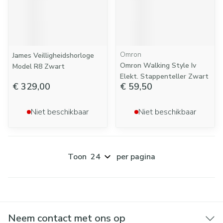
Omron
James Veilligheidshorloge
Omron Walking Style Iv
Model R8 Zwart
Elekt. Stappenteller Zwart
€ 329,00
€ 59,50
Niet beschikbaar
Niet beschikbaar
Toon
per pagina
Neem contact met ons op