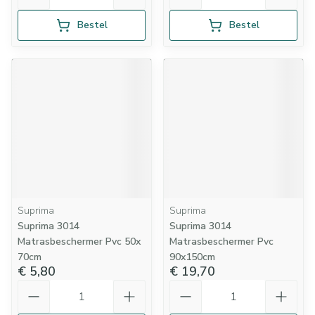
Bestel
Bestel
Suprima
Suprima
Suprima 3014
Suprima 3014
Matrasbeschermer Pvc 50x
Matrasbeschermer Pvc
70cm
90x150cm
€ 5,80
€ 19,70
Aantal
Aantal