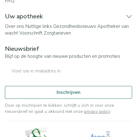
FAQ
Uw apotheek
Over ons
Nuttige links
Gezondheidsnieuws
Apotheker van
wacht
Voorschrift
Zorgtarieven
Nieuwsbrief
Blijf op de hoogte van nieuwe producten en promoties
E-mail adres
Inschrijven
Door op inschrijven te klikken, schrijft u zich in voor onze
nieuwsbrief en gaat u akkoord met onze
privacy policy
.