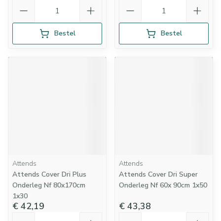
Aantal
Aantal
Bestel
Bestel
Attends
Attends
Attends Cover Dri Plus
Attends Cover Dri Super
Onderleg Nf 80x170cm
Onderleg Nf 60x 90cm 1x50
1x30
€ 42,19
€ 43,38
Aantal
Aantal