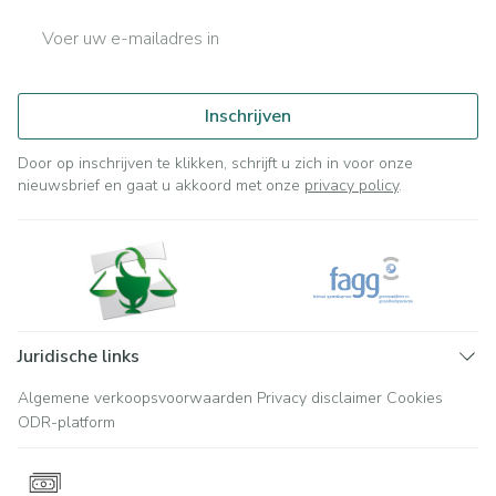
E-mail adres
Inschrijven
Door op inschrijven te klikken, schrijft u zich in voor onze
nieuwsbrief en gaat u akkoord met onze
privacy policy
.
Juridische links
Algemene verkoopsvoorwaarden
Privacy disclaimer
Cookies
ODR-platform