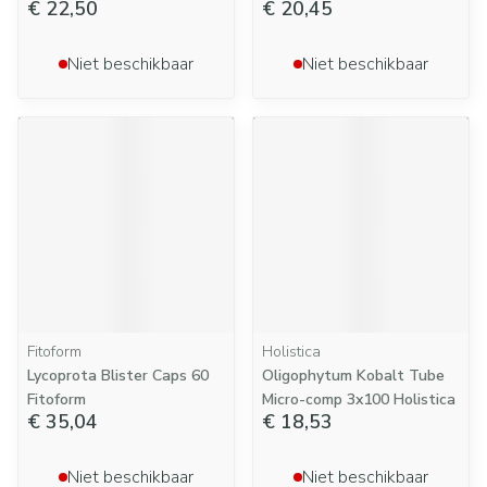
€ 22,50
€ 20,45
Niet beschikbaar
Niet beschikbaar
Fitoform
Holistica
Lycoprota Blister Caps 60
Oligophytum Kobalt Tube
Fitoform
Micro-comp 3x100 Holistica
€ 35,04
€ 18,53
Niet beschikbaar
Niet beschikbaar