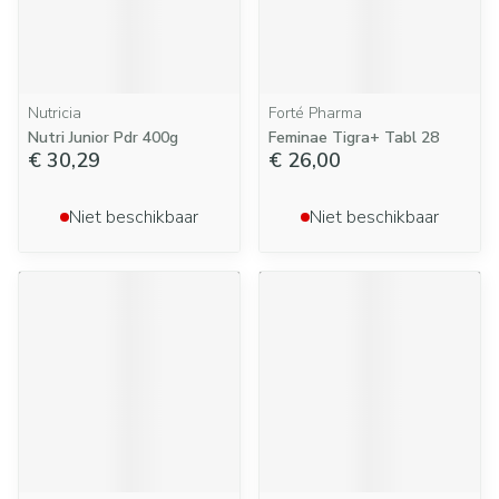
Nutricia
Forté Pharma
Nutri Junior Pdr 400g
Feminae Tigra+ Tabl 28
€ 30,29
€ 26,00
Niet beschikbaar
Niet beschikbaar