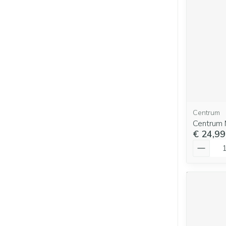
Centrum
Centrum 
€ 24,99
Aantal