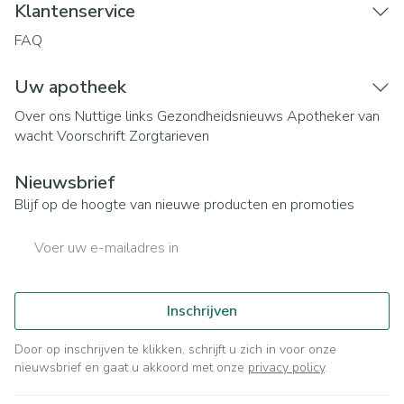
Klantenservice
FAQ
Uw apotheek
Over ons
Nuttige links
Gezondheidsnieuws
Apotheker van
wacht
Voorschrift
Zorgtarieven
Nieuwsbrief
Blijf op de hoogte van nieuwe producten en promoties
E-mail adres
Inschrijven
Door op inschrijven te klikken, schrijft u zich in voor onze
nieuwsbrief en gaat u akkoord met onze
privacy policy
.