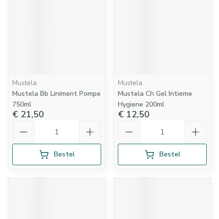
Mustela
Mustela
Mustela Bb Liniment Pompe
Mustela Ch Gel Intieme
750ml
Hygiene 200ml
€ 21,50
€ 12,50
Aantal
Aantal
Bestel
Bestel