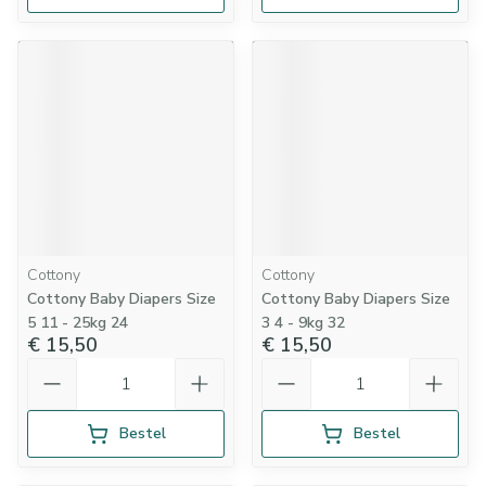
Cottony
Cottony
Cottony Baby Diapers Size
Cottony Baby Diapers Size
5 11 - 25kg 24
3 4 - 9kg 32
€ 15,50
€ 15,50
Aantal
Aantal
Bestel
Bestel