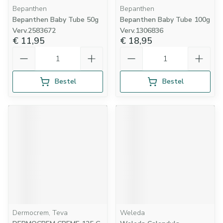
Bepanthen
Bepanthen
Bepanthen Baby Tube 50g
Bepanthen Baby Tube 100g
Verv.2583672
Verv.1306836
€ 11,95
€ 18,95
Aantal
Aantal
Bestel
Bestel
Dermocrem, Teva
Weleda