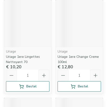
Uriage
Uriage
Uriage 1ere Lingettes
Uriage 1ere Change Creme
Nettoyant 70
100ml
€ 10,20
€ 12,80
Aantal
Aantal
Bestel
Bestel