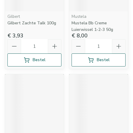
Gilbert
Mustela
Gilbert Zachte Talk 100g
Mustela Bb Creme
Luierwissel 1-2-3 50g
€ 3,93
€ 8,00
Aantal
Aantal
Bestel
Bestel