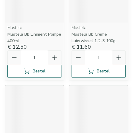
Mustela
Mustela
Mustela Bb Liniment Pompe
Mustela Bb Creme
400ml
Luierwissel 1-2-3 100g
€ 12,50
€ 11,60
Aantal
Aantal
Bestel
Bestel