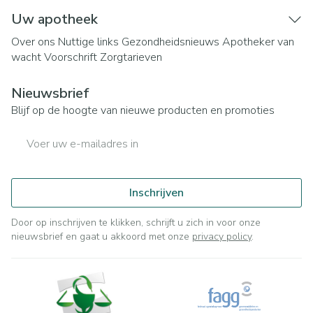
Uw apotheek
Over ons
Nuttige links
Gezondheidsnieuws
Apotheker van
wacht
Voorschrift
Zorgtarieven
Nieuwsbrief
Blijf op de hoogte van nieuwe producten en promoties
E-mail adres
Inschrijven
Door op inschrijven te klikken, schrijft u zich in voor onze
nieuwsbrief en gaat u akkoord met onze
privacy policy
.