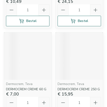
€ 10,49
€ 24,15
Aantal
Aantal
Bestel
Bestel
Dermocrem, Teva
Dermocrem, Teva
DERMOCREM CREME 60 G
DERMOCREM CREME 250 G
€ 7,00
€ 15,95
Aantal
Aantal