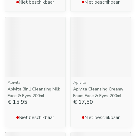
Niet beschikbaar
Niet beschikbaar
Apivita
Apivita
Apivita 3in1 Cleansing Milk
Apivita Cleansing Creamy
Face & Eyes 200ml
Foam Face & Eyes 200ml
€ 15,95
€ 17,50
Niet beschikbaar
Niet beschikbaar