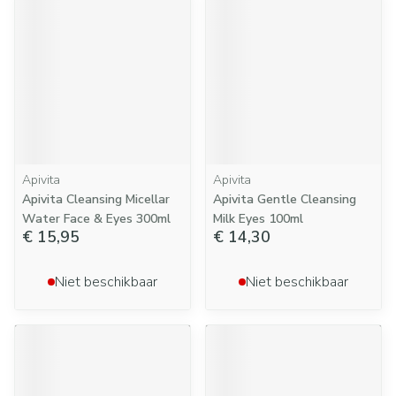
Apivita
Apivita
Apivita Cleansing Micellar
Apivita Gentle Cleansing
Water Face & Eyes 300ml
Milk Eyes 100ml
€ 15,95
€ 14,30
Niet beschikbaar
Niet beschikbaar