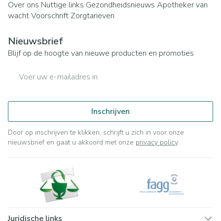
Over ons
Nuttige links
Gezondheidsnieuws
Apotheker van
wacht
Voorschrift
Zorgtarieven
Nieuwsbrief
Blijf op de hoogte van nieuwe producten en promoties
E-mail adres
Inschrijven
Door op inschrijven te klikken, schrijft u zich in voor onze
nieuwsbrief en gaat u akkoord met onze
privacy policy
.
Juridische links