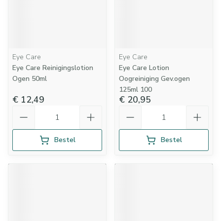
Eye Care
Eye Care
Eye Care Reinigingslotion
Eye Care Lotion
Ogen 50ml
Oogreiniging Gev.ogen
125ml 100
€ 12,49
€ 20,95
Aantal
Aantal
Bestel
Bestel