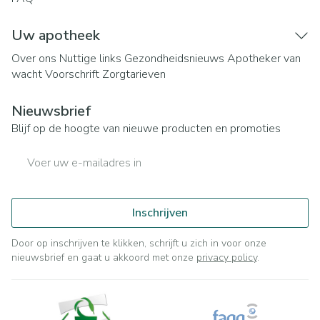
Uw apotheek
Over ons
Nuttige links
Gezondheidsnieuws
Apotheker van
wacht
Voorschrift
Zorgtarieven
Nieuwsbrief
Blijf op de hoogte van nieuwe producten en promoties
E-mail adres
Inschrijven
Door op inschrijven te klikken, schrijft u zich in voor onze
nieuwsbrief en gaat u akkoord met onze
privacy policy
.