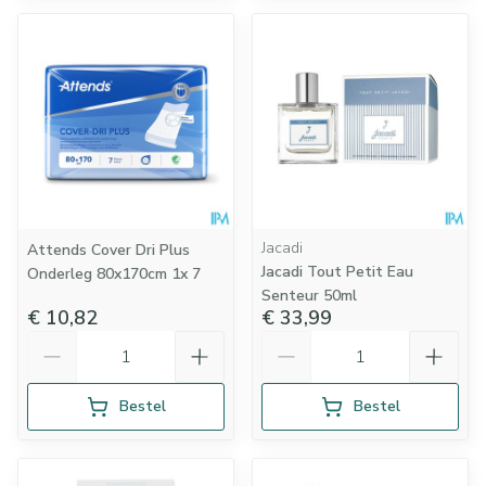
Jacadi
Attends Cover Dri Plus
Jacadi Tout Petit Eau
Onderleg 80x170cm 1x 7
Senteur 50ml
€ 10,82
€ 33,99
Aantal
Aantal
Bestel
Bestel