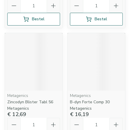
Aantal
Aantal
Bestel
Bestel
Metagenics
Metagenics
Zincodyn Blister Tabl 56
B-dyn Forte Comp 30
Metagenics
Metagenics
€ 12,69
€ 16,19
Aantal
Aantal