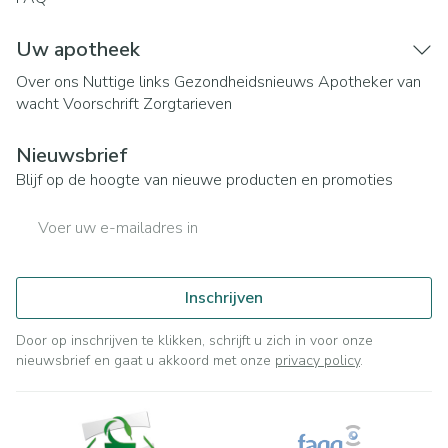
Uw apotheek
Over ons
Nuttige links
Gezondheidsnieuws
Apotheker van
wacht
Voorschrift
Zorgtarieven
Nieuwsbrief
Blijf op de hoogte van nieuwe producten en promoties
E-mail adres
Inschrijven
Door op inschrijven te klikken, schrijft u zich in voor onze
nieuwsbrief en gaat u akkoord met onze
privacy policy
.