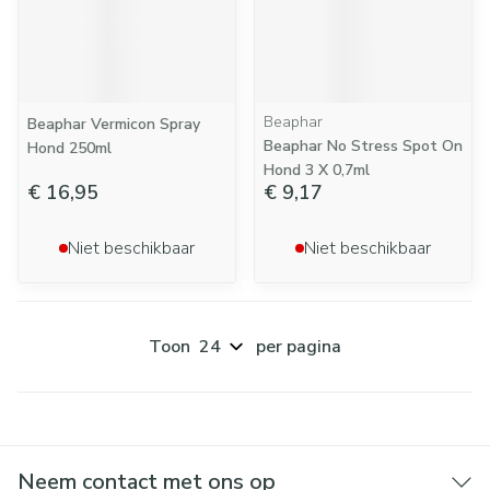
Beaphar
Beaphar Vermicon Spray
Beaphar No Stress Spot On
Hond 250ml
Hond 3 X 0,7ml
€ 16,95
€ 9,17
Niet beschikbaar
Niet beschikbaar
Toon
per pagina
Neem contact met ons op