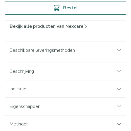
Bestel
Bekijk alle producten van Nexcare
Beschikbare leveringsmethoden
Beschrijving
Indicatie
Eigenschappen
Metingen