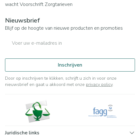
wacht
Voorschrift
Zorgtarieven
Nieuwsbrief
Blijf op de hoogte van nieuwe producten en promoties
E-mail adres
Inschrijven
Door op inschrijven te klikken, schrijft u zich in voor onze
nieuwsbrief en gaat u akkoord met onze
privacy policy
.
Juridische links