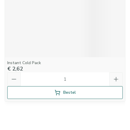
Instant Cold Pack
€ 2,62
Aantal
Bestel