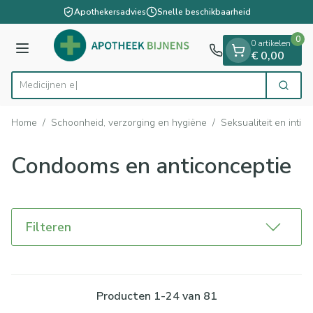
Dia 1 van 1
Ga naar de inhoud
Apothekersadvies
Snelle beschikbaarheid
0
0 artikelen
Menu
€ 0,00
Zoek
Product, merk, categorie...
Home
/
Schoonheid, verzorging en hygiëne
/
Seksualiteit en inti
Condooms en anticonceptie
Filteren
Producten
1
-
24
van
81