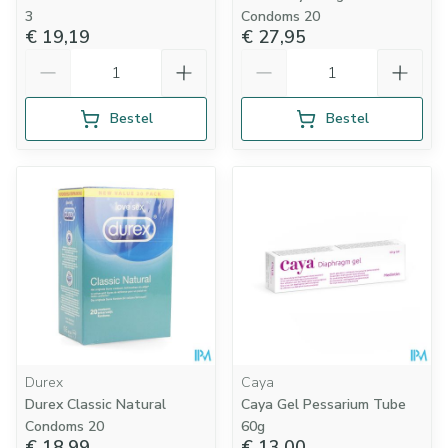
3
Condoms 20
€ 19,19
€ 27,95
Aantal
Aantal
Bestel
Bestel
Durex
Caya
Durex Classic Natural
Caya Gel Pessarium Tube
Condoms 20
60g
€ 18,99
€ 13,00