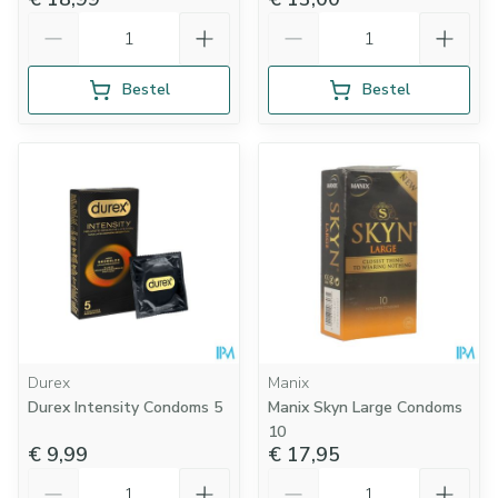
Aantal
Aantal
Bestel
Bestel
Durex
Manix
Durex Intensity Condoms 5
Manix Skyn Large Condoms
10
€ 9,99
€ 17,95
Aantal
Aantal