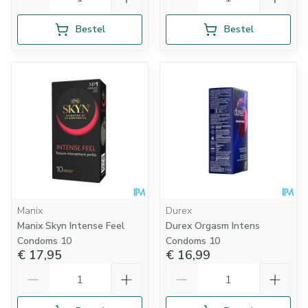
Bestel
Bestel
Manix
Durex
Manix Skyn Intense Feel
Durex Orgasm Intens
Condoms 10
Condoms 10
€ 17,95
€ 16,99
Aantal
Aantal