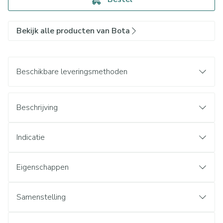
Bekijk alle producten van Bota
Beschikbare leveringsmethoden
Beschrijving
Indicatie
Eigenschappen
Samenstelling