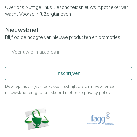
Over ons
Nuttige links
Gezondheidsnieuws
Apotheker van
wacht
Voorschrift
Zorgtarieven
Nieuwsbrief
Blijf op de hoogte van nieuwe producten en promoties
E-mail adres
Inschrijven
Door op inschrijven te klikken, schrijft u zich in voor onze
nieuwsbrief en gaat u akkoord met onze
privacy policy
.