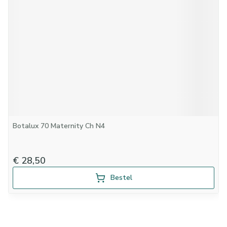
Botalux 70 Maternity Ch N4
€ 28,50
Bestel