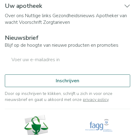
Uw apotheek
Over ons
Nuttige links
Gezondheidsnieuws
Apotheker van
wacht
Voorschrift
Zorgtarieven
Nieuwsbrief
Blijf op de hoogte van nieuwe producten en promoties
E-mail adres
Inschrijven
Door op inschrijven te klikken, schrijft u zich in voor onze
nieuwsbrief en gaat u akkoord met onze
privacy policy
.