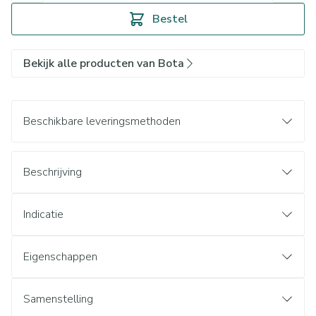
Bestel
Bekijk alle producten van Bota
Beschikbare leveringsmethoden
Beschrijving
Indicatie
Eigenschappen
Samenstelling