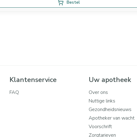
Bestel
Klantenservice
Uw apotheek
FAQ
Over ons
Nuttige links
Gezondheidsnieuws
Apotheker van wacht
Voorschrift
Zorgtarieven