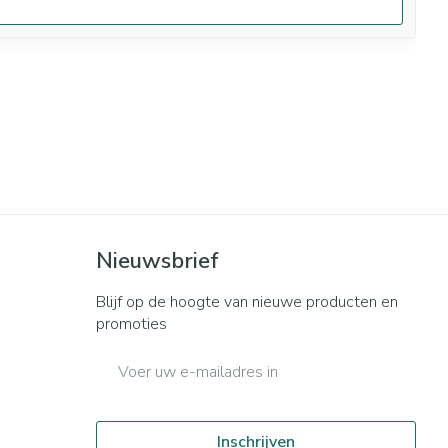
Nieuwsbrief
Blijf op de hoogte van nieuwe producten en
promoties
E-mail adres
Inschrijven