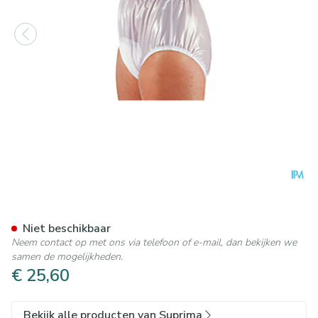
Suprima 1214 Slip Pvc Soepel
Niet beschikbaar
Neem contact op met ons via telefoon of e-mail, dan bekijken we
samen de mogelijkheden.
€ 25,60
Bekijk alle producten van Suprima