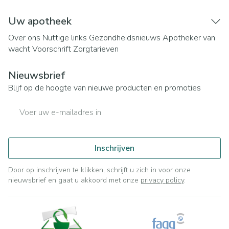
Uw apotheek
Over ons
Nuttige links
Gezondheidsnieuws
Apotheker van
wacht
Voorschrift
Zorgtarieven
Nieuwsbrief
Blijf op de hoogte van nieuwe producten en promoties
E-mail adres
Inschrijven
Door op inschrijven te klikken, schrijft u zich in voor onze
nieuwsbrief en gaat u akkoord met onze
privacy policy
.