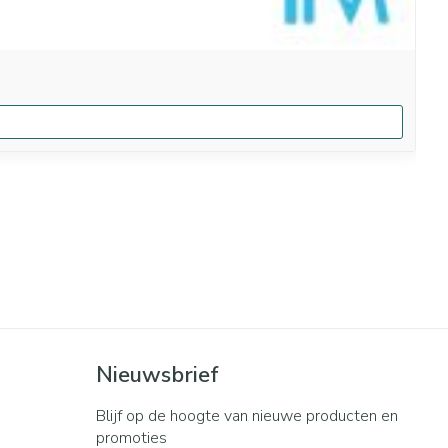
Nieuwsbrief
Blijf op de hoogte van nieuwe producten en
promoties