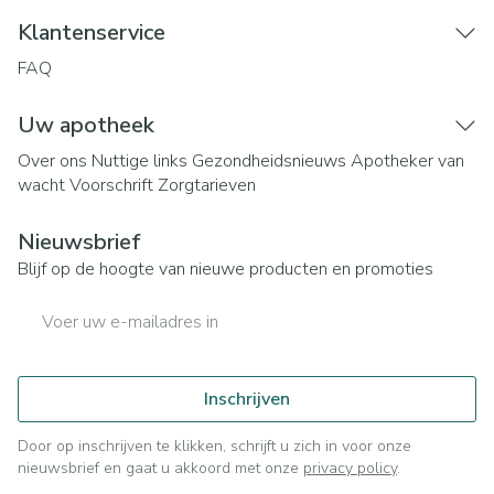
Klantenservice
FAQ
Uw apotheek
Over ons
Nuttige links
Gezondheidsnieuws
Apotheker van
wacht
Voorschrift
Zorgtarieven
Nieuwsbrief
Blijf op de hoogte van nieuwe producten en promoties
E-mail adres
Inschrijven
Door op inschrijven te klikken, schrijft u zich in voor onze
nieuwsbrief en gaat u akkoord met onze
privacy policy
.