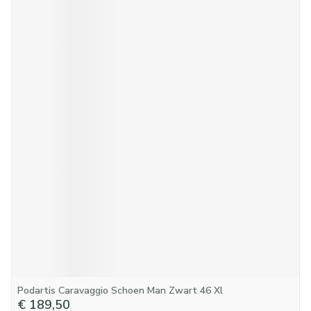
Podartis Caravaggio Schoen Man Zwart 46 Xl
€ 189,50