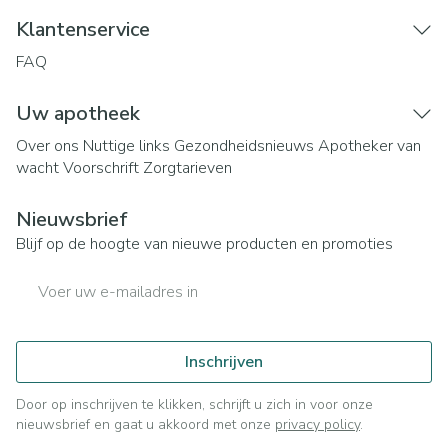
Klantenservice
FAQ
Uw apotheek
Over ons
Nuttige links
Gezondheidsnieuws
Apotheker van
wacht
Voorschrift
Zorgtarieven
Nieuwsbrief
Blijf op de hoogte van nieuwe producten en promoties
E-mail adres
Inschrijven
Door op inschrijven te klikken, schrijft u zich in voor onze
nieuwsbrief en gaat u akkoord met onze
privacy policy
.