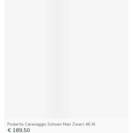
Podartis Caravaggio Schoen Man Zwart 46 Xl
€ 189,50