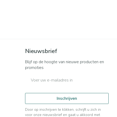
Nieuwsbrief
Blijf op de hoogte van nieuwe producten en
promoties
E-mail adres
Inschrijven
Door op inschrijven te klikken, schrijft u zich in
voor onze nieuwsbrief en gaat u akkoord met