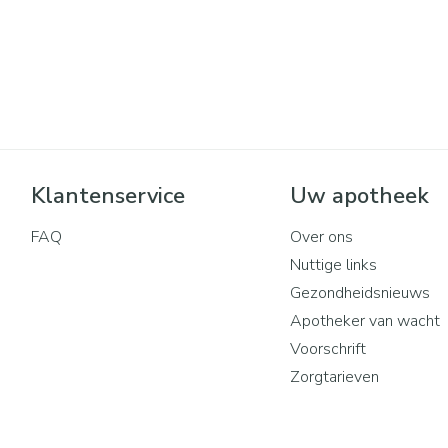
Klantenservice
Uw apotheek
FAQ
Over ons
Nuttige links
Gezondheidsnieuws
Apotheker van wacht
Voorschrift
Zorgtarieven