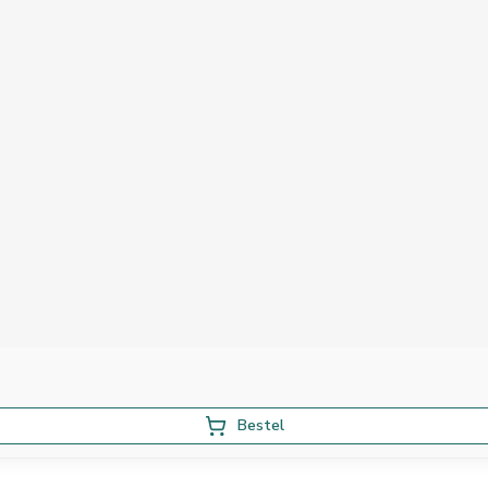
Bestel