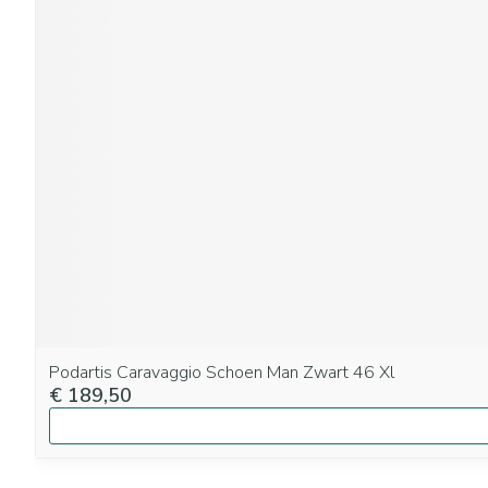
Podartis Caravaggio Schoen Man Zwart 46 Xl
€ 189,50