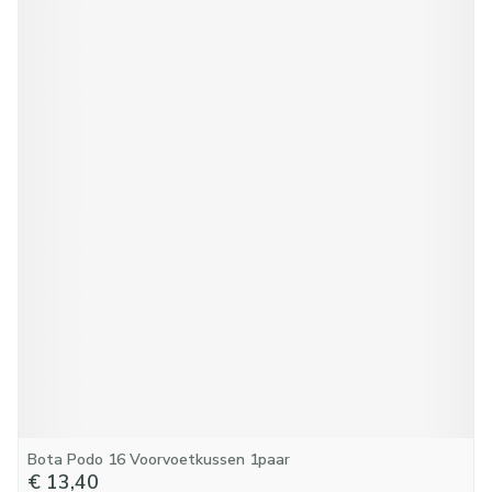
Bota Podo 16 Voorvoetkussen 1paar
€ 13,40