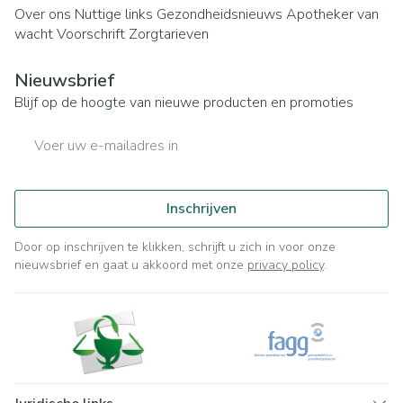
Over ons
Nuttige links
Gezondheidsnieuws
Apotheker van
wacht
Voorschrift
Zorgtarieven
Nieuwsbrief
Blijf op de hoogte van nieuwe producten en promoties
E-mail adres
Inschrijven
Door op inschrijven te klikken, schrijft u zich in voor onze
nieuwsbrief en gaat u akkoord met onze
privacy policy
.