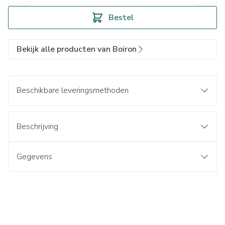
Bestel
Bekijk alle producten van Boiron
Beschikbare leveringsmethoden
Beschrijving
Gegevens