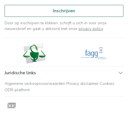
Inschrijven
Door op inschrijven te klikken, schrijft u zich in voor onze
nieuwsbrief en gaat u akkoord met onze
privacy policy
.
Juridische links
Algemene verkoopsvoorwaarden
Privacy disclaimer
Cookies
ODR-platform