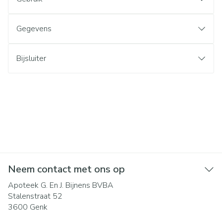
Gegevens
Bijsluiter
Neem contact met ons op
Apoteek G. En J. Bijnens BVBA
Stalenstraat 52
3600
Genk