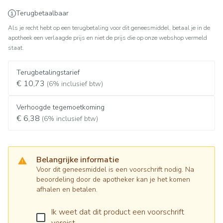
Terugbetaalbaar
Als je recht hebt op een terugbetaling voor dit geneesmiddel, betaal je in de
apotheek een verlaagde prijs en niet de prijs die op onze webshop vermeld
staat.
Terugbetalingstarief
€ 10,73
(6% inclusief btw)
Verhoogde tegemoetkoming
€ 6,38
(6% inclusief btw)
Belangrijke informatie
Voor dit geneesmiddel is een voorschrift nodig. Na
beoordeling door de apotheker kan je het komen
afhalen en betalen.
Ik weet dat dit product een voorschrift