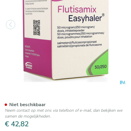
Flutisamix Easyhaler 50mcg/
Niet beschikbaar
Neem contact op met ons via telefoon of e-mail, dan bekijken we
samen de mogelijkheden.
€ 42,82