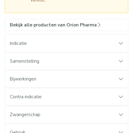
vereist.
Bekijk alle producten van Orion Pharma
Indicatie
Samenstelling
Bijwerkingen
Contra indicatie
Zwangerschap
Gebruik