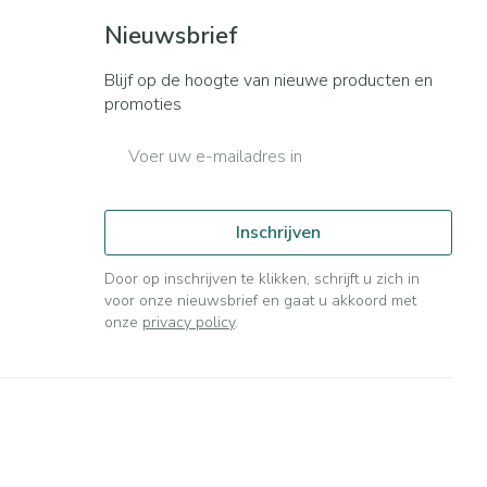
Nieuwsbrief
Blijf op de hoogte van nieuwe producten en
promoties
E-mail adres
Inschrijven
Door op inschrijven te klikken, schrijft u zich in
voor onze nieuwsbrief en gaat u akkoord met
onze
privacy policy
.