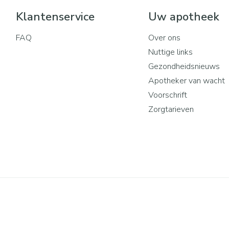
Klantenservice
Uw apotheek
FAQ
Over ons
Nuttige links
Gezondheidsnieuws
Apotheker van wacht
Voorschrift
Zorgtarieven