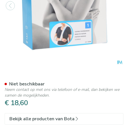
Bota Looping Fixeerband N1
Niet beschikbaar
Neem contact op met ons via telefoon of e-mail, dan bekijken we
samen de mogelijkheden.
€ 18,60
Bekijk alle producten van Bota