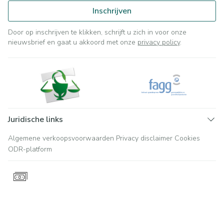
Inschrijven
Door op inschrijven te klikken, schrijft u zich in voor onze
nieuwsbrief en gaat u akkoord met onze
privacy policy
.
Juridische links
Algemene verkoopsvoorwaarden
Privacy disclaimer
Cookies
ODR-platform