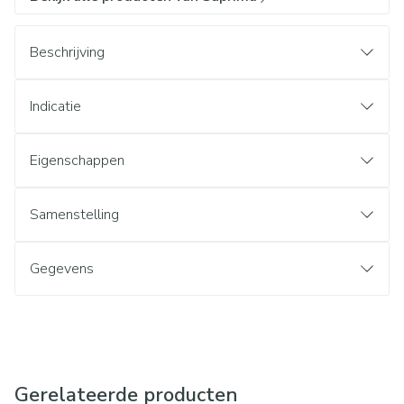
Beschrijving
Indicatie
Eigenschappen
Samenstelling
Gegevens
Gerelateerde producten