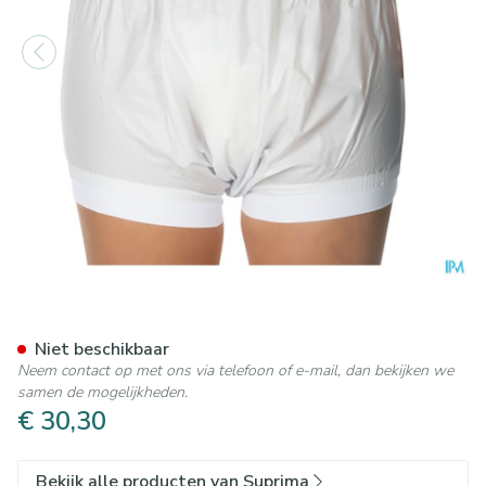
Suprima 1218 Slip Pvc Brede 
Niet beschikbaar
Neem contact op met ons via telefoon of e-mail, dan bekijken we
samen de mogelijkheden.
€ 30,30
Bekijk alle producten van Suprima