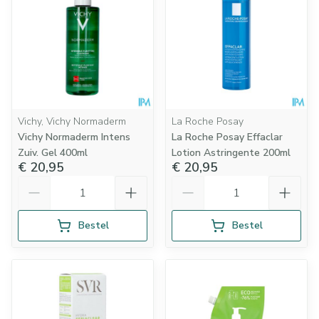
Vichy, Vichy Normaderm
La Roche Posay
Vichy Normaderm Intens
La Roche Posay Effaclar
Zuiv. Gel 400ml
Lotion Astringente 200ml
€ 20,95
€ 20,95
Aantal
Aantal
Bestel
Bestel