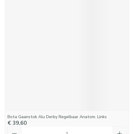
Bota Gaanstok Alu Derby Regelbaar Anatom. Links
€ 39,60
Aantal