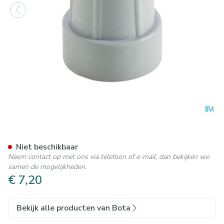
Bota Dop Gaankader Ctc 25
Niet beschikbaar
Neem contact op met ons via telefoon of e-mail, dan bekijken we
samen de mogelijkheden.
€ 7,20
Bekijk alle producten van Bota