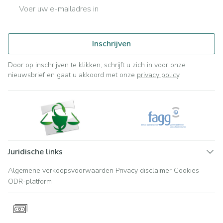
E-mail adres
Inschrijven
Door op inschrijven te klikken, schrijft u zich in voor onze
nieuwsbrief en gaat u akkoord met onze
privacy policy
.
Juridische links
Algemene verkoopsvoorwaarden
Privacy disclaimer
Cookies
ODR-platform