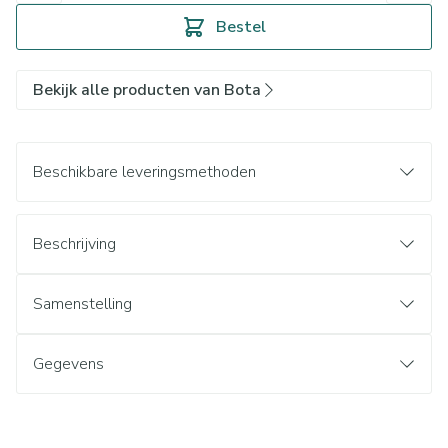
Bestel
Bekijk alle producten van Bota
Beschikbare leveringsmethoden
Beschrijving
Samenstelling
Gegevens